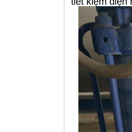
tiết kiệm điện