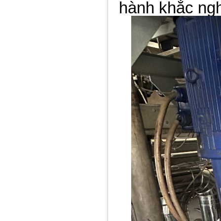
hành khắc ngh