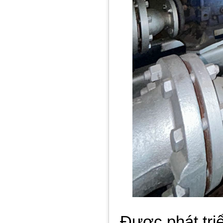
Được phát tri