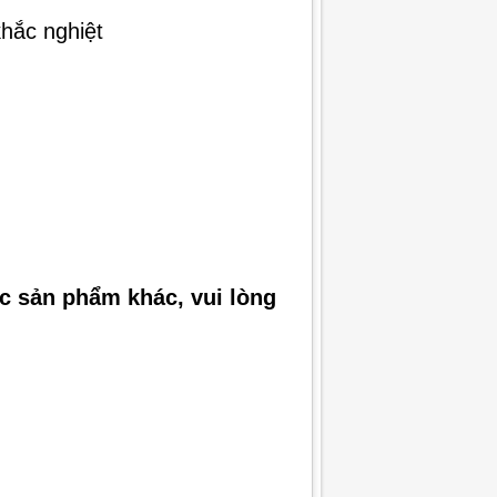
khắc nghiệt
ác sản phẩm khác, vui lòng