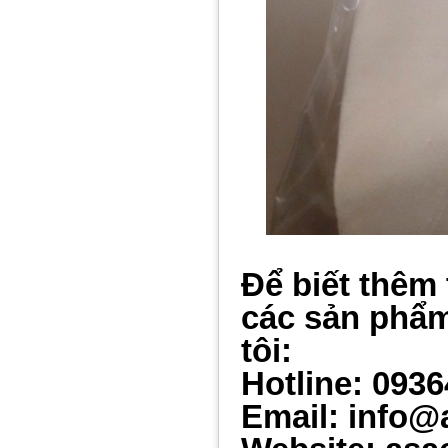
Để biết thêm 
các sản phẩm
tôi:
Hotline: 093
Email: info@