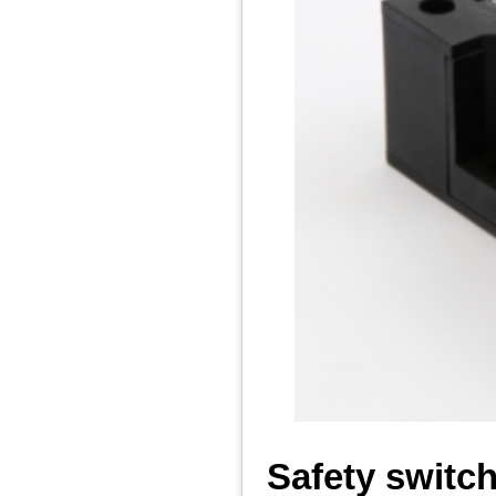
Safety switc