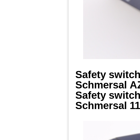
Safety switc
Schmersal
A
Safety switc
Schmersal
11