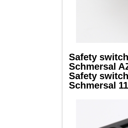
Safety switc
Schmersal 
Safety switc
Schmersal 11