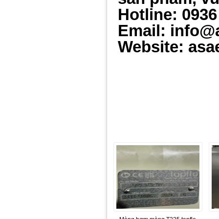
Hotline: 0936
Email: info@
Website: asa