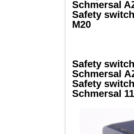
Schmersal 
Safety switc
M20
Safety switc
Schmersal
A
Safety switc
Schmersal
11