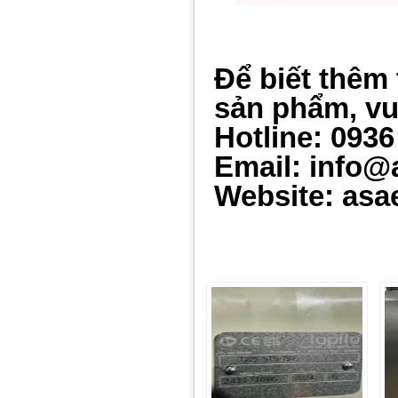
Để biết thêm 
sản phẩm, vui
Hotline: 0936
Email: info@
Website: asa