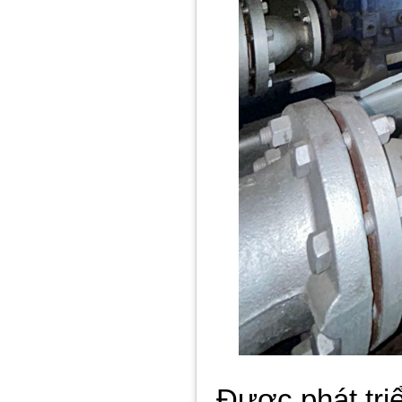
Được phát tri