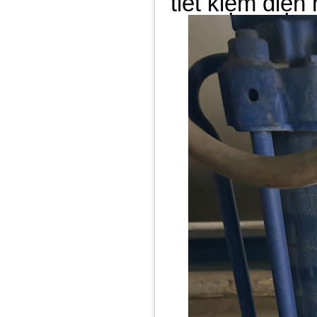
tiết kiệm điện