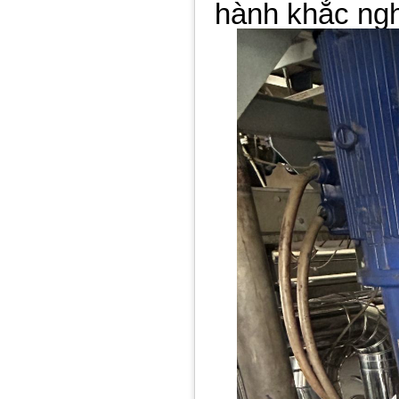
hành khắc ngh