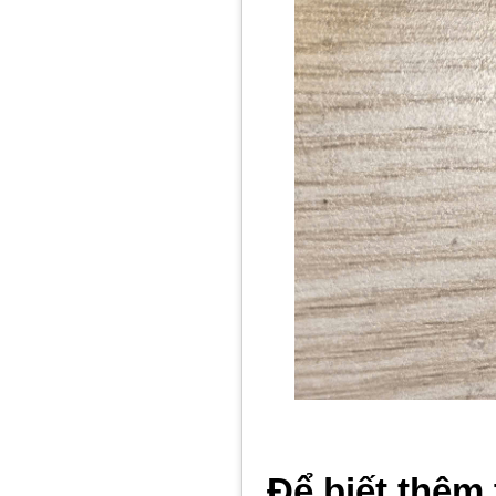
Để biết thêm 