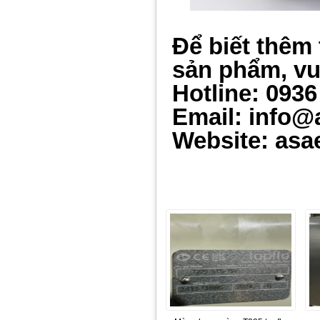
Để biết thêm 
sản phẩm, vui
Hotline: 0936
Email: info@
Website: asa