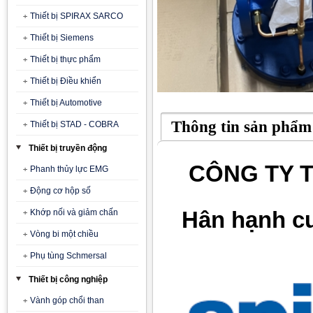
Thiết bị SPIRAX SARCO
Thiết bị Siemens
Thiết bị thực phẩm
Thiết bị Điều khiển
Thiết bị Automotive
Thông tin sản phẩm
Thiết bị STAD - COBRA
Thiết bị truyền động
CÔNG TY T
Phanh thủy lực EMG
Động cơ hộp số
Hân hạnh c
Khớp nối và giảm chấn
Vòng bi một chiều
Phụ tùng Schmersal
Thiết bị công nghiệp
Vành góp chổi than