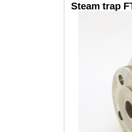
Steam trap F