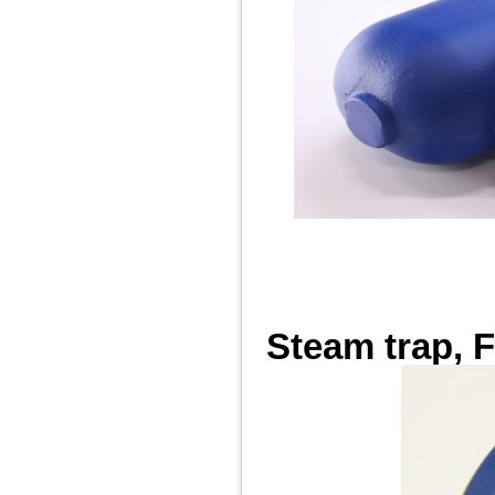
Steam trap, 