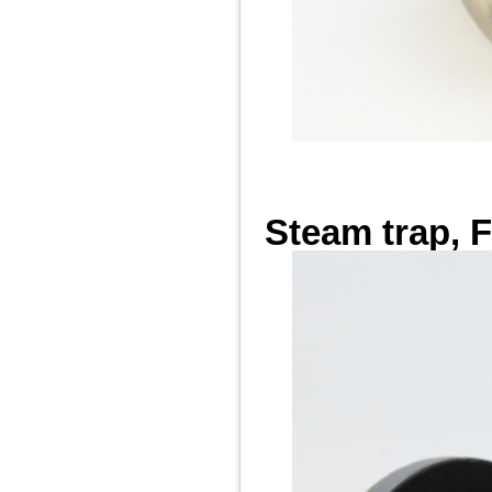
Steam trap, 