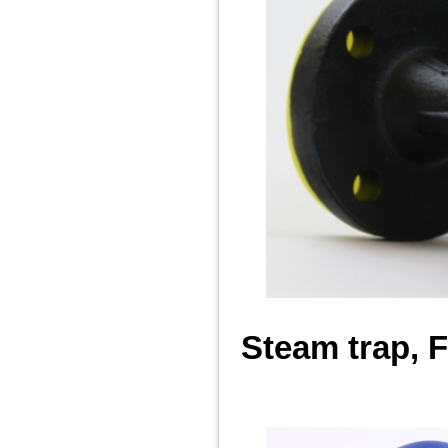
Steam trap, 