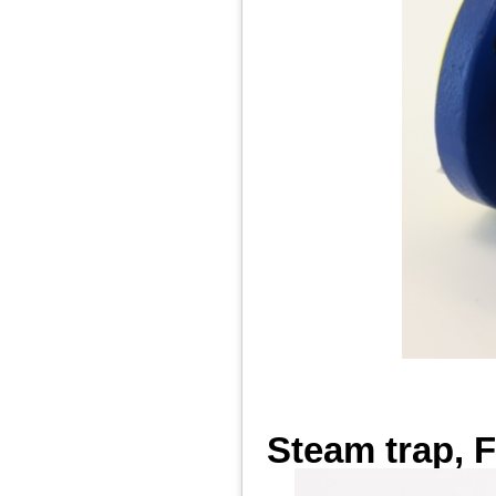
Steam trap, 