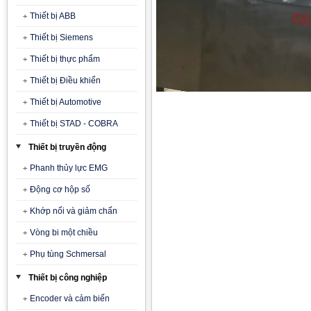
Thiết bị ABB
Thiết bị Siemens
Thiết bị thực phẩm
Thiết bị Điều khiển
Thiết bị Automotive
Thiết bị STAD - COBRA
Thiết bị truyền động
Phanh thủy lực EMG
Động cơ hộp số
Khớp nối và giảm chấn
Vòng bi một chiều
Phụ tùng Schmersal
Thiết bị công nghiệp
Encoder và cảm biến