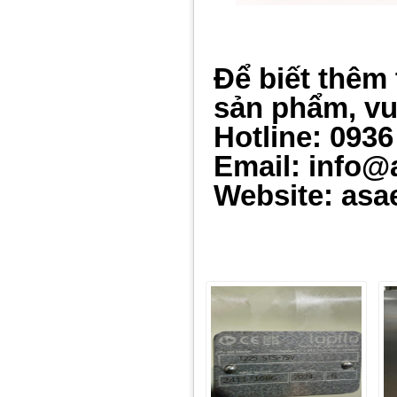
Để biết thêm 
sản phẩm, vui
Hotline: 0936
Email: info@
Website: asa