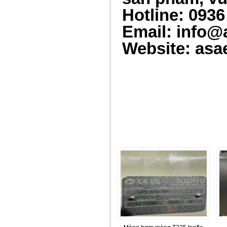
Hotline: 0936
Email: info@
Website: asa