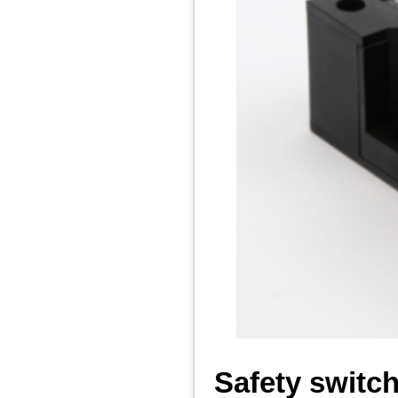
Safety switc