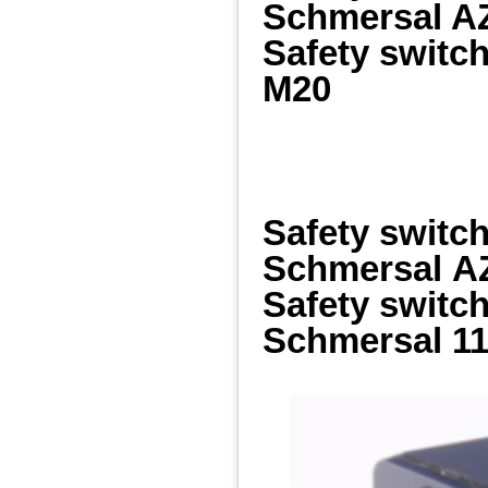
Schmersal 
Safety switc
M20
Safety switc
Schmersal
A
Safety switc
Schmersal
11