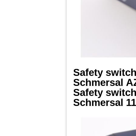
Safety switc
Schmersal
A
Safety switc
Schmersal
11