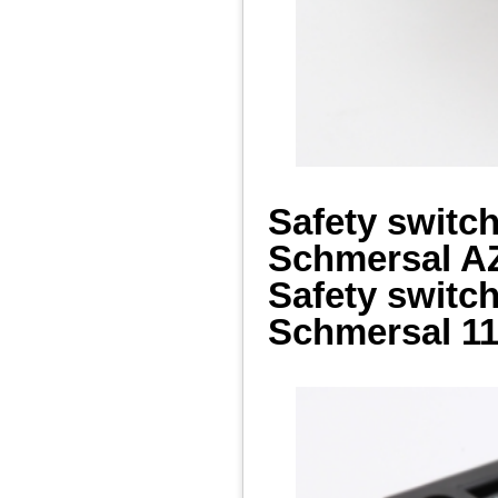
Safety switc
Schmersal 
Safety switc
Schmersal 11