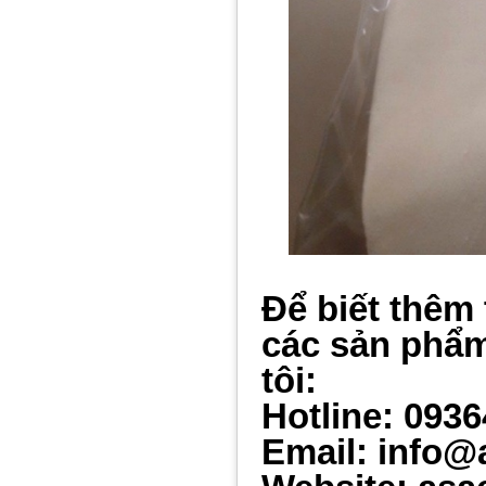
Để biết thêm 
các sản phẩm
tôi:
Hotline: 093
Email: info@