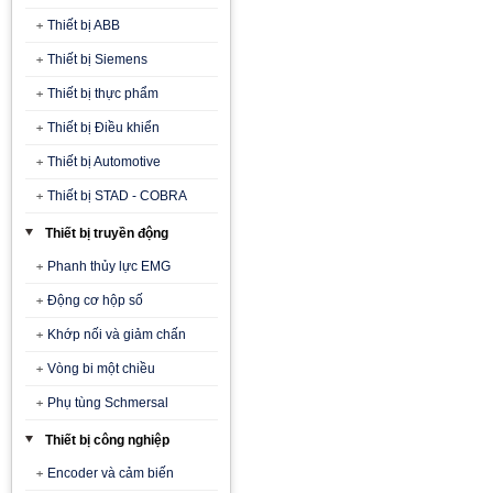
Thiết bị ABB
Thiết bị Siemens
Thiết bị thực phẩm
Thiết bị Điều khiển
Thiết bị Automotive
Thiết bị STAD - COBRA
Thiết bị truyền động
Phanh thủy lực EMG
Động cơ hộp số
Khớp nối và giảm chấn
Vòng bi một chiều
Phụ tùng Schmersal
Thiết bị công nghiệp
Encoder và cảm biến