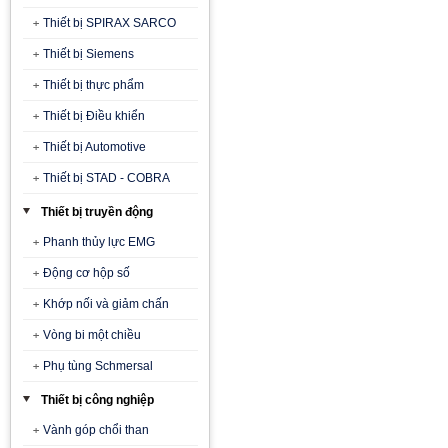
Thiết bị SPIRAX SARCO
Thiết bị Siemens
Thiết bị thực phẩm
Thiết bị Điều khiển
Thiết bị Automotive
Thiết bị STAD - COBRA
Thiết bị truyền động
Phanh thủy lực EMG
Động cơ hộp số
Khớp nối và giảm chấn
Vòng bi một chiều
Phụ tùng Schmersal
Thiết bị công nghiệp
Vành góp chổi than