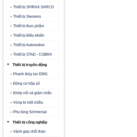
Thiết bị SPIRAX SARCO
Thiết bị Siemens
Thiết bị thực phẩm
Thiết bị Điều khiển
Thiết bị Automotive
Thiết bị STAD - COBRA
Thiết bị truyền động
Phanh thủy lực EMG
Động cơ hộp số
Khớp nối và giảm chấn
Vòng bi một chiều
Phụ tùng Schmersal
Thiết bị công nghiệp
Vành góp chổi than