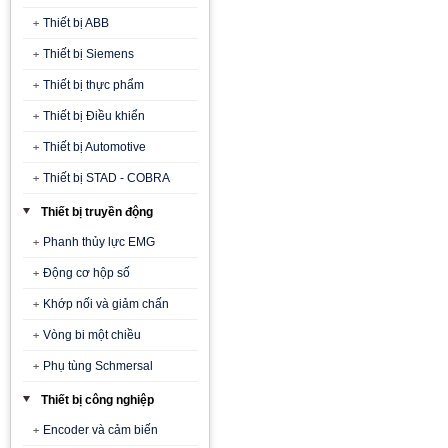
Thiết bị ABB
Thiết bị Siemens
Thiết bị thực phẩm
Thiết bị Điều khiển
Thiết bị Automotive
Thiết bị STAD - COBRA
Thiết bị truyền động
Phanh thủy lực EMG
Động cơ hộp số
Khớp nối và giảm chấn
Vòng bi một chiều
Phụ tùng Schmersal
Thiết bị công nghiệp
Encoder và cảm biến