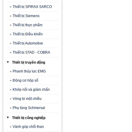
Thiết bị SPIRAX SARCO
Thiết bị Siemens
Thiết bị thực phẩm
Thiết bị Điều khiển
Thiết bị Automotive
Thiết bị STAD - COBRA
Thiết bị truyền động
Phanh thủy lực EMG
Động cơ hộp số
Khớp nối và giảm chấn
Vòng bi một chiều
Phụ tùng Schmersal
Thiết bị công nghiệp
Vành góp chổi than