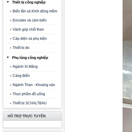
Thiết bị công nghiệp
Biến tần và Khởi động mềm
Encoder và cảm biến
Vành góp chổi than
Cáp điện và phụ kiện
Thiết bị đo
Phụ tùng công nghiệp
Ngành Xi Măng
Cảng Biển
Ngành Than - Khoáng sản
Thực phẩm đồ uống
Thiết bị SCHALTBAU
HỖ TRỢ TRỰC TUYẾN