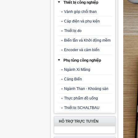
Thiết bị công nghiệp
Vành góp chổi than
Cáp điện và phụ kiện
Thiết bị đo
Biến tần và Khởi động mềm
Encoder và cảm biến
Phụ tùng công nghiệp
Ngành Xi Măng
Cảng Biển
Ngành Than - Khoáng sản
Thực phẩm đồ uống
Thiết bị SCHALTBAU
HỖ TRỢ TRỰC TUYẾN