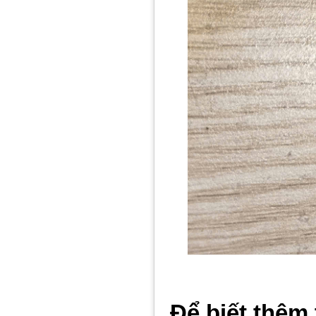
Để biết thêm 