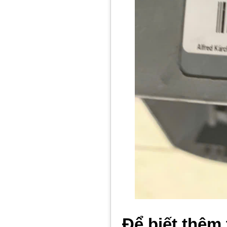
Để biết thêm 