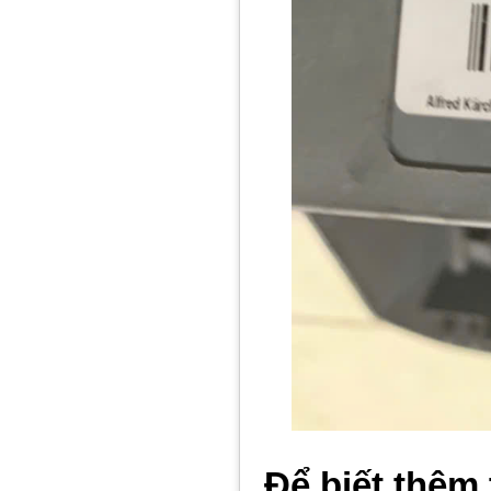
Để biết thêm 