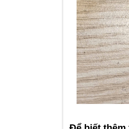
Để biết thêm 