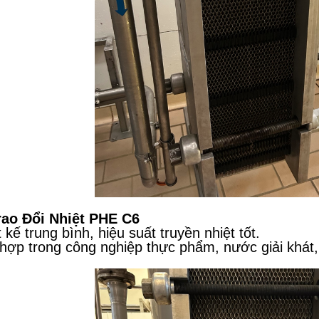
rao Đổi Nhiệt PHE C6
t kế trung bình, hiệu suất truyền nhiệt tốt.
hợp trong công nghiệp thực phẩm, nước giải khá