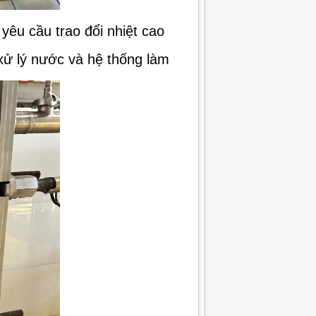
yêu cầu trao đổi nhiệt cao
xử lý nước và hệ thống làm