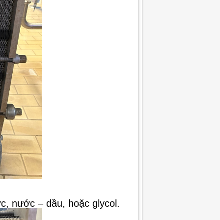
c, nước – dầu, hoặc glycol.