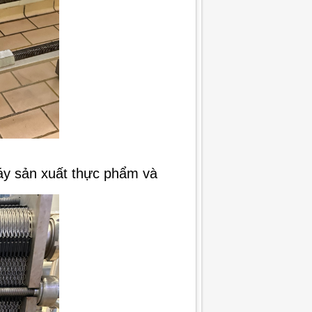
áy sản xuất thực phẩm và