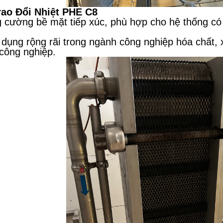
rao Đổi Nhiệt PHE C8
 cường bề mặt tiếp xúc, phù hợp cho hệ thống có 
dụng rộng rãi trong ngành công nghiệp hóa chất, 
công nghiệp.