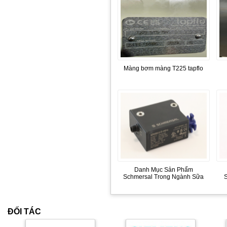
Màng bơm màng T225 tapflo
Danh Mục Sản Phẩm
Schmersal Trong Ngành Sữa
ĐỐI TÁC