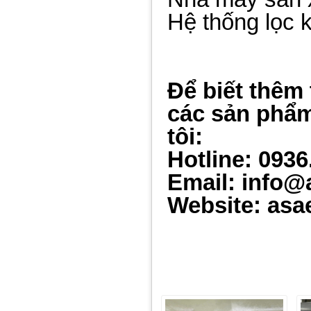
Hệ thống lọc k
Để biết thêm 
các sản phẩm
tôi:
Hotline: 0936
Email: info@
Website: asa