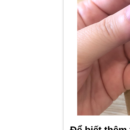
Để biết thêm 