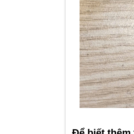
Để biết thêm 