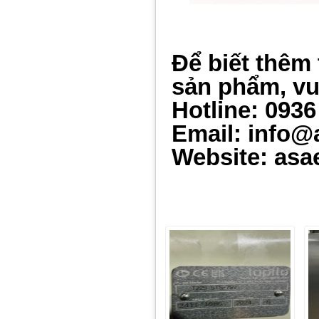
Để biết thêm 
sản phẩm, vui
Hotline: 0936
Email: info@
Website: asa