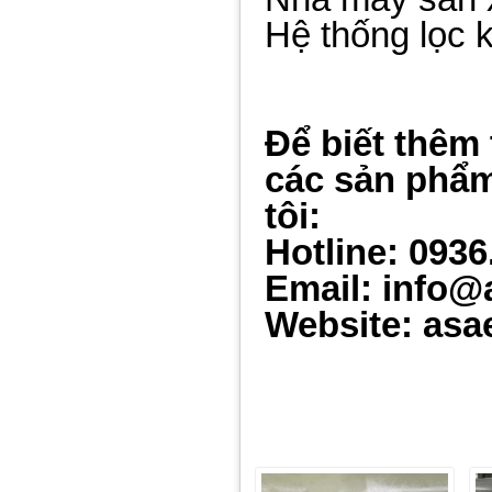
Hệ thống lọc k
Để biết thêm 
các sản phẩm
tôi:
Hotline: 0936
Email: info@
Website: asa