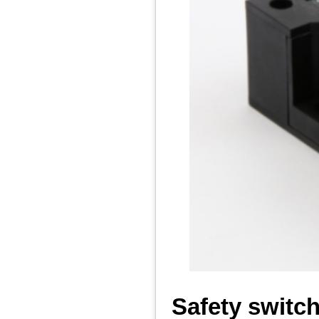
Safety switc