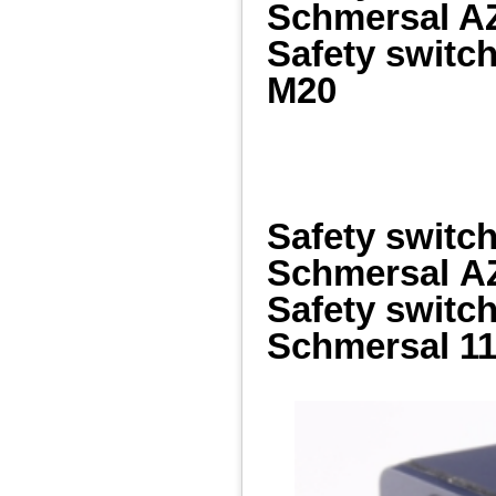
Schmersal 
Safety switc
M20
Safety switc
Schmersal
A
Safety switc
Schmersal
11