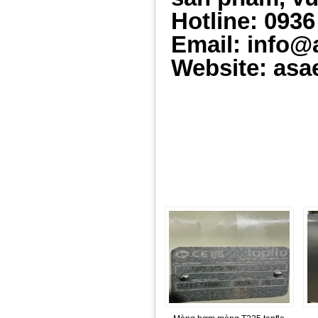
Hotline: 0936
Email: info@
Website: asa