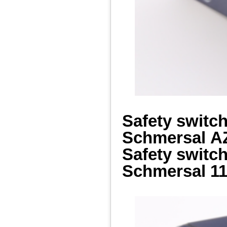
Safety switc
Schmersal
A
Safety switc
Schmersal
11