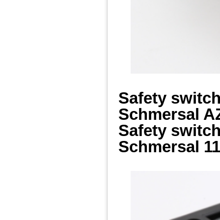
Safety switc
Schmersal 
Safety switc
Schmersal 11