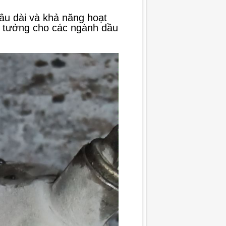
lâu dài và khả năng hoạt
lý tưởng cho các ngành dầu