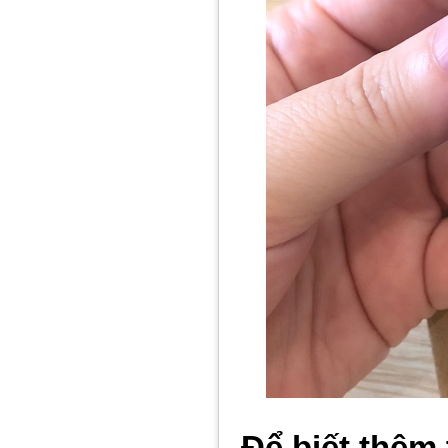
Để biết thêm 