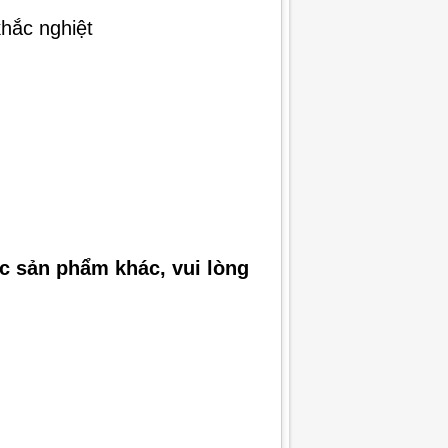
khắc nghiệt
ác sản phẩm khác, vui lòng