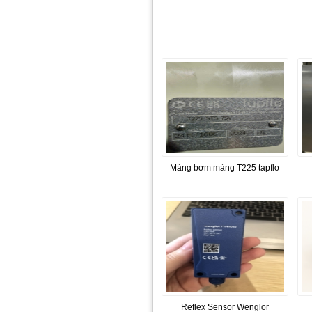
Màng bơm màng T225 tapflo
Reflex Sensor Wenglor