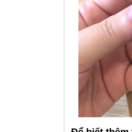
Để biết thêm 