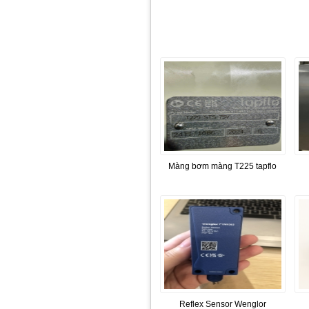
Màng bơm màng T225 tapflo
Reflex Sensor Wenglor