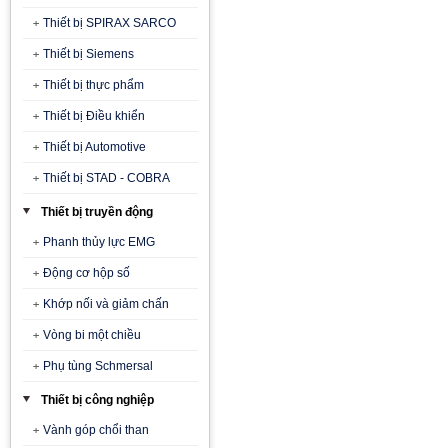
Thiết bị SPIRAX SARCO
Thiết bị Siemens
Thiết bị thực phẩm
Thiết bị Điều khiển
Thiết bị Automotive
Thiết bị STAD - COBRA
Thiết bị truyền động
Phanh thủy lực EMG
Động cơ hộp số
Khớp nối và giảm chấn
Vòng bi một chiều
Phụ tùng Schmersal
Thiết bị công nghiệp
Vành góp chổi than