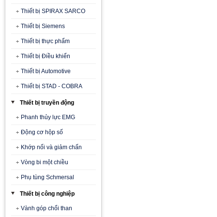
Thiết bị SPIRAX SARCO
Thiết bị Siemens
Thiết bị thực phẩm
Thiết bị Điều khiển
Thiết bị Automotive
Thiết bị STAD - COBRA
Thiết bị truyền động
Phanh thủy lực EMG
Động cơ hộp số
Khớp nối và giảm chấn
Vòng bi một chiều
Phụ tùng Schmersal
Thiết bị công nghiệp
Vành góp chổi than