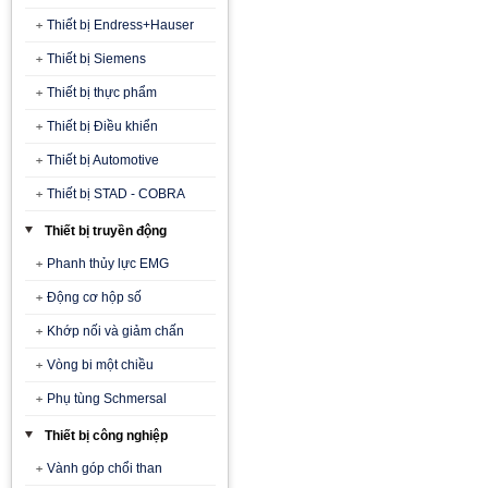
Thiết bị Endress+Hauser
Thiết bị Siemens
Thiết bị thực phẩm
Thiết bị Điều khiển
Thiết bị Automotive
Thiết bị STAD - COBRA
Thiết bị truyền động
Phanh thủy lực EMG
Động cơ hộp số
Khớp nối và giảm chấn
Vòng bi một chiều
Phụ tùng Schmersal
Thiết bị công nghiệp
Vành góp chổi than