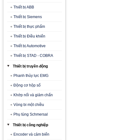
Thiết bị ABB
Thiết bị Siemens
Thiết bị thực phẩm
Thiết bị Điều khiển
Thiết bị Automotive
Thiết bị STAD - COBRA
Thiết bị truyền động
Phanh thủy lực EMG
Động cơ hộp số
Khớp nối và giảm chấn
Vòng bi một chiều
Phụ tùng Schmersal
Thiết bị công nghiệp
Encoder và cảm biến