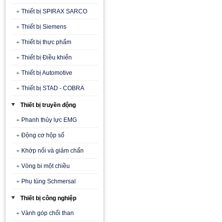
Thiết bị SPIRAX SARCO
Thiết bị Siemens
Thiết bị thực phẩm
Thiết bị Điều khiển
Thiết bị Automotive
Thiết bị STAD - COBRA
Thiết bị truyền động
Phanh thủy lực EMG
Động cơ hộp số
Khớp nối và giảm chấn
Vòng bi một chiều
Phụ tùng Schmersal
Thiết bị công nghiệp
Vành góp chổi than