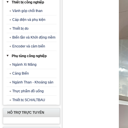
Thiết bị công nghiệp
Vành góp chổi than
Cáp điện và phụ kiện
Thiết bị đo
Biến tần và Khởi động mềm
Encoder và cảm biến
Phụ tùng công nghiệp
Ngành Xi Măng
Cảng Biển
Ngành Than - Khoáng sản
Thực phẩm đồ uống
Thiết bị SCHALTBAU
HỖ TRỢ TRỰC TUYẾN